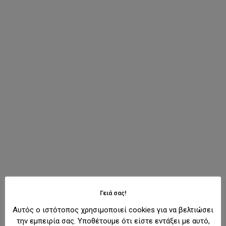
Γειά σας!
Αυτός ο ιστότοπος χρησιμοποιεί cookies για να βελτιώσει
την εμπειρία σας. Υποθέτουμε ότι είστε εντάξει με αυτό,