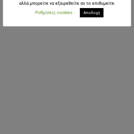
αλλά μπορείτε να εξαιρεθείτε αν το επιθυμείτε.
Ρυθμίσεις cookies
Αποδοχή