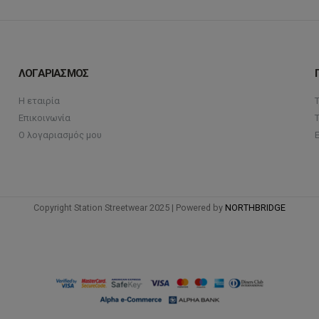
ΛΟΓΑΡΙΑΣΜΟΣ
Η εταιρία
Επικοινωνία
Ο λογαριασμός μου
Copyright Station Streetwear 2025 | Powered by
NORTHBRIDGE