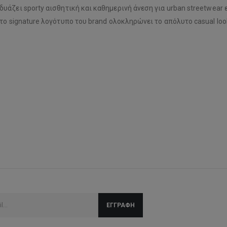
δυάζει sporty αισθητική και καθημερινή άνεση για urban streetwea
το signature λογότυπο του brand ολοκληρώνει το απόλυτο casual loo