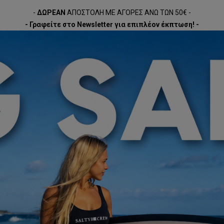
-
ΔΩΡΕΑΝ
ΑΠΟΣΤΟΛΗ ΜΕ ΑΓΟΡΕΣ ΑΝΩ ΤΩΝ 50€ -
- Γραφείτε στο Newsletter για επιπλέον έκπτωση! -