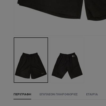
ΠΕΡΙΓΡΑΦΉ
ΕΠΙΠΛΈΟΝ ΠΛΗΡΟΦΟΡΊΕΣ
ΕΤΑΙΡΊΑ