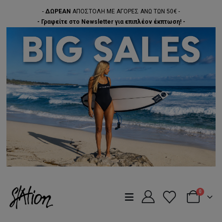
-
ΔΩΡΕΑΝ
ΑΠΟΣΤΟΛΗ ΜΕ ΑΓΟΡΕΣ ΑΝΩ ΤΩΝ 50€ -
- Γραφείτε στο Newsletter για επιπλέον έκπτωση! -
0