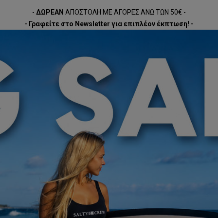
-
ΔΩΡΕΑΝ
ΑΠΟΣΤΟΛΗ ΜΕ ΑΓΟΡΕΣ ΑΝΩ ΤΩΝ 50€ -
- Γραφείτε στο Newsletter για επιπλέον έκπτωση! -