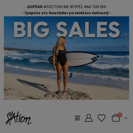
-
ΔΩΡΕΑΝ
ΑΠΟΣΤΟΛΗ ΜΕ ΑΓΟΡΕΣ ΑΝΩ ΤΩΝ 50€ -
- Γραφείτε στο Newsletter για επιπλέον έκπτωση! -
0