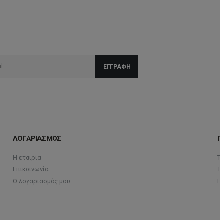
ΛΟΓΑΡΙΑΣΜΟΣ
Η εταιρία
Επικοινωνία
Ο λογαριασμός μου