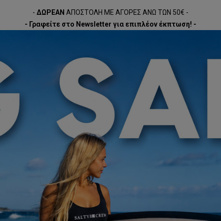
-
ΔΩΡΕΑΝ
ΑΠΟΣΤΟΛΗ ΜΕ ΑΓΟΡΕΣ ΑΝΩ ΤΩΝ 50€ -
- Γραφείτε στο Newsletter για επιπλέον έκπτωση! -