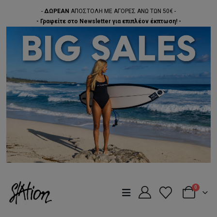
-
ΔΩΡΕΑΝ
ΑΠΟΣΤΟΛΗ ΜΕ ΑΓΟΡΕΣ ΑΝΩ ΤΩΝ 50€ -
- Γραφείτε στο Newsletter για επιπλέον έκπτωση! -
0