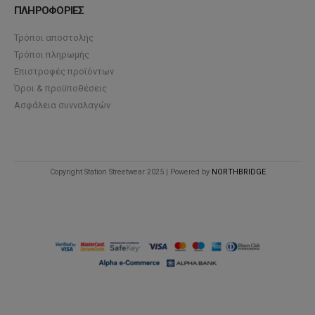
ΠΛΗΡΟΦΟΡΙΕΣ
Τρόποι αποστολής
Τρόποι πληρωμής
Επιστροφές προϊόντων
Όροι & προϋποθέσεις
Ασφάλεια συνναλαγών
Copyright Station Streetwear 2025 | Powered by
NORTHBRIDGE