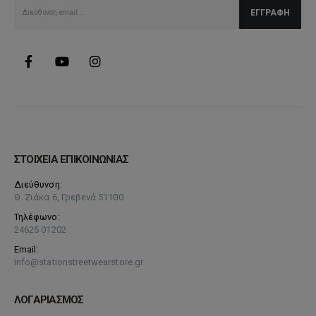
ΣΤΟΙΧΕΙΑ ΕΠΙΚΟΙΝΩΝΙΑΣ
Διεύθυνση:
Θ. Ζιάκα 6, Γρεβενά 51100
Τηλέφωνο:
24625 01202
Email:
info@stationstreetwearstore.gr
ΛΟΓΑΡΙΑΣΜΟΣ