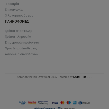
Η εταιρία
Επικοινωνία
Ο λογαριασμός μου
ΠΛΗΡΟΦΟΡΙΕΣ
Τρόποι αποστολής
Τρόποι πληρωμής
Επιστροφές προϊόντων
Όροι & προϋποθέσεις
Ασφάλεια συνναλαγών
Copyright Station Streetwear 2025 | Powered by
NORTHBRIDGE