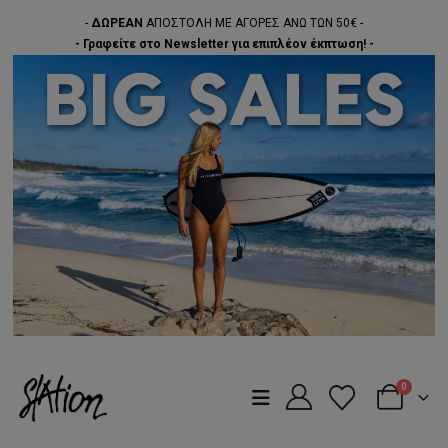
-
ΔΩΡΕΑΝ
ΑΠΟΣΤΟΛΗ ΜΕ ΑΓΟΡΕΣ ΑΝΩ ΤΩΝ 50€ -
- Γραφείτε στο Newsletter για επιπλέον έκπτωση! -
0