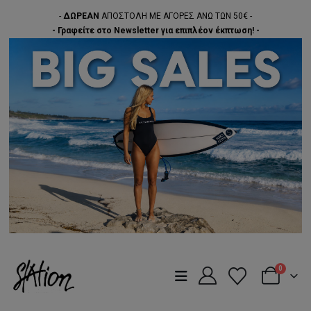
-
ΔΩΡΕΑΝ
ΑΠΟΣΤΟΛΗ ΜΕ ΑΓΟΡΕΣ ΑΝΩ ΤΩΝ 50€ -
- Γραφείτε στο Newsletter για επιπλέον έκπτωση! -
0