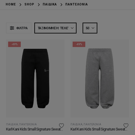
HOME
SHOP
ΠΑΙΔΙΚΆ
ΠΑΝΤΕΛΌΝΙΑ
ΦΊΛΤΡΑ
-49%
-49%
ΠΑΙΔΙΚΆ
,
ΠΑΝΤΕΛΌΝΙΑ
ΠΑΙΔΙΚΆ
,
ΠΑΝΤΕΛΌΝΙΑ
Karl Kani Kids Small Signature Sweatpants Black Παιδική Φόρμα
Karl Kani Kids Small Signature Sweatpants Grey Παιδική Φόρμα