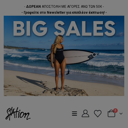
-
ΔΩΡΕΑΝ
ΑΠΟΣΤΟΛΗ ΜΕ ΑΓΟΡΕΣ ΑΝΩ ΤΩΝ 50€ -
- Γραφείτε στο Newsletter για επιπλέον έκπτωση! -
0