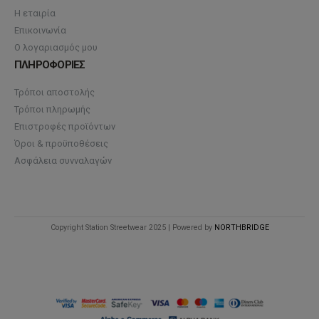
Η εταιρία
Επικοινωνία
Ο λογαριασμός μου
ΠΛΗΡΟΦΟΡΙΕΣ
Τρόποι αποστολής
Τρόποι πληρωμής
Επιστροφές προϊόντων
Όροι & προϋποθέσεις
Ασφάλεια συνναλαγών
Copyright Station Streetwear 2025 | Powered by
NORTHBRIDGE