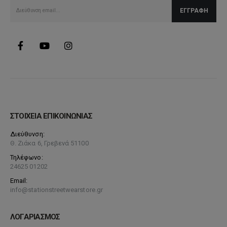
ΣΤΟΙΧΕΙΑ ΕΠΙΚΟΙΝΩΝΙΑΣ
Διεύθυνση:
Θ. Ζιάκα 6, Γρεβενά 51100
Τηλέφωνο:
24625 01202
Email:
info@stationstreetwearstore.gr
ΛΟΓΑΡΙΑΣΜΟΣ