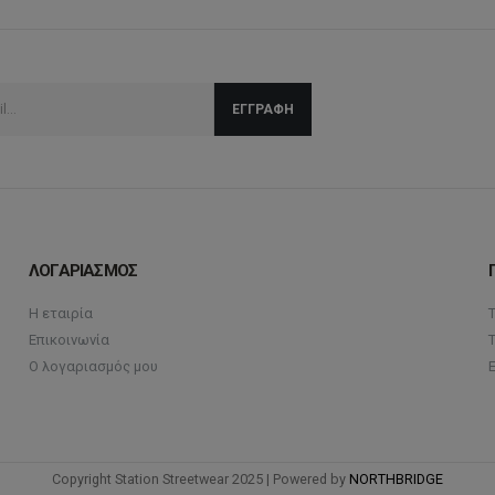
ΛΟΓΑΡΙΑΣΜΟΣ
Η εταιρία
Επικοινωνία
Ο λογαριασμός μου
Copyright Station Streetwear 2025 | Powered by
NORTHBRIDGE