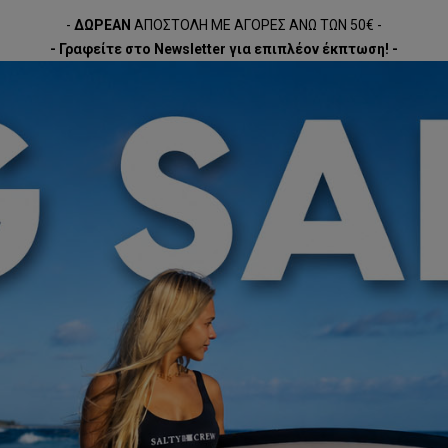
-
ΔΩΡΕΑΝ
ΑΠΟΣΤΟΛΗ ΜΕ ΑΓΟΡΕΣ ΑΝΩ ΤΩΝ 50€ -
- Γραφείτε στο Newsletter για επιπλέον έκπτωση! -