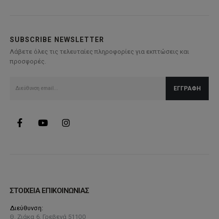
SUBSCRIBE NEWSLETTER
Λάβετε όλες τις τελευταίες πληροφορίες για εκπτώσεις και
προσφορές.
ΣΤΟΙΧΕΙΑ ΕΠΙΚΟΙΝΩΝΙΑΣ
Διεύθυνση:
Θ. Ζιάκα 6, Γρεβενά 51100