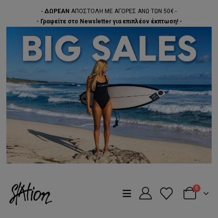
-
ΔΩΡΕΑΝ
ΑΠΟΣΤΟΛΗ ΜΕ ΑΓΟΡΕΣ ΑΝΩ ΤΩΝ 50€ -
- Γραφείτε στο Newsletter για επιπλέον έκπτωση! -
0