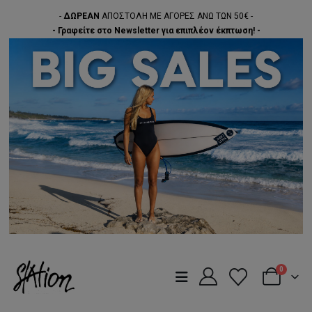
-
ΔΩΡΕΑΝ
ΑΠΟΣΤΟΛΗ ΜΕ ΑΓΟΡΕΣ ΑΝΩ ΤΩΝ 50€ -
- Γραφείτε στο Newsletter για επιπλέον έκπτωση! -
0