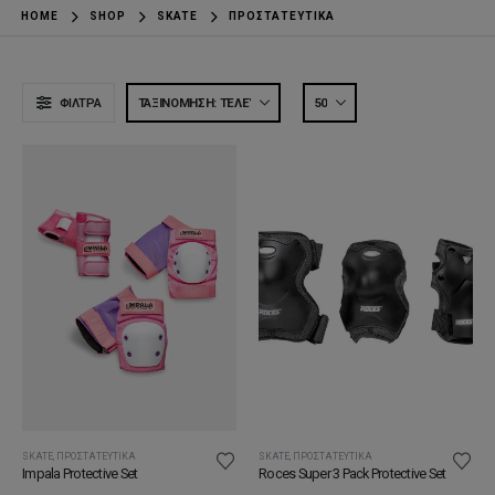
HOME
SHOP
SKATE
ΠΡΟΣΤΑΤΕΥΤΙΚΆ
ΦΊΛΤΡΑ
SKATE
,
ΠΡΟΣΤΑΤΕΥΤΙΚΆ
SKATE
,
ΠΡΟΣΤΑΤΕΥΤΙΚΆ
Impala Protective Set
Roces Super 3 Pack Protective Set