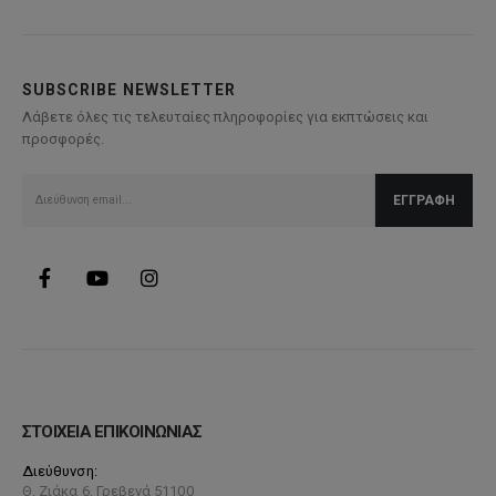
SUBSCRIBE NEWSLETTER
Λάβετε όλες τις τελευταίες πληροφορίες για εκπτώσεις και
προσφορές.
ΣΤΟΙΧΕΙΑ ΕΠΙΚΟΙΝΩΝΙΑΣ
Διεύθυνση:
Θ. Ζιάκα 6, Γρεβενά 51100