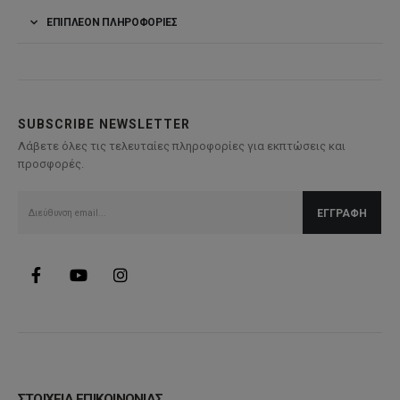
ΕΠΙΠΛΈΟΝ ΠΛΗΡΟΦΟΡΊΕΣ
SUBSCRIBE NEWSLETTER
Λάβετε όλες τις τελευταίες πληροφορίες για εκπτώσεις και
προσφορές.
ΣΤΟΙΧΕΙΑ ΕΠΙΚΟΙΝΩΝΙΑΣ