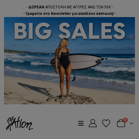
-
ΔΩΡΕΑΝ
ΑΠΟΣΤΟΛΗ ΜΕ ΑΓΟΡΕΣ ΑΝΩ ΤΩΝ 50€ -
- Γραφείτε στο Newsletter για επιπλέον έκπτωση! -
0