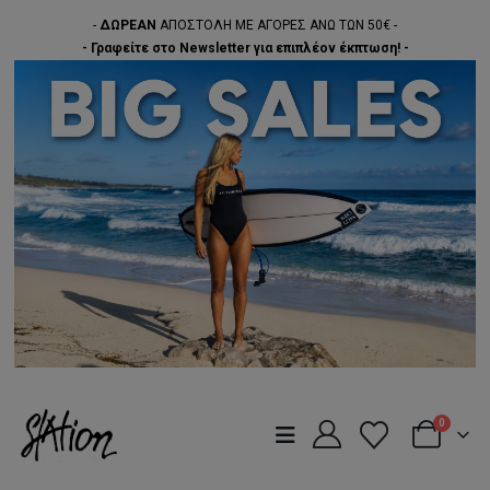
-
ΔΩΡΕΑΝ
ΑΠΟΣΤΟΛΗ ΜΕ ΑΓΟΡΕΣ ΑΝΩ ΤΩΝ 50€ -
- Γραφείτε στο Newsletter για επιπλέον έκπτωση! -
0