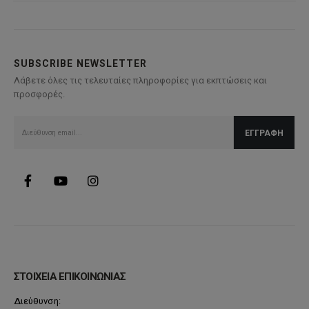
SUBSCRIBE NEWSLETTER
Λάβετε όλες τις τελευταίες πληροφορίες για εκπτώσεις και
προσφορές.
ΣΤΟΙΧΕΙΑ ΕΠΙΚΟΙΝΩΝΙΑΣ
Διεύθυνση: