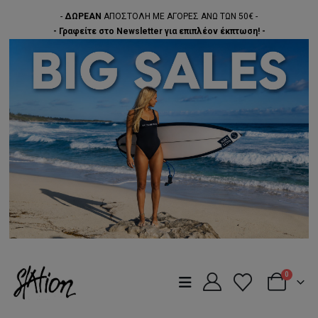
-
ΔΩΡΕΑΝ
ΑΠΟΣΤΟΛΗ ΜΕ ΑΓΟΡΕΣ ΑΝΩ ΤΩΝ 50€ -
- Γραφείτε στο Newsletter για επιπλέον έκπτωση! -
0