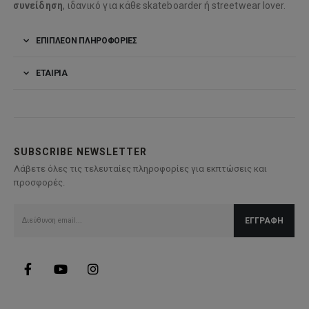
συνείδηση
, ιδανικό για κάθε skateboarder ή streetwear lover.
ΕΠΙΠΛΈΟΝ ΠΛΗΡΟΦΟΡΊΕΣ
ΕΤΑΙΡΊΑ
SUBSCRIBE NEWSLETTER
Λάβετε όλες τις τελευταίες πληροφορίες για εκπτώσεις και
προσφορές.