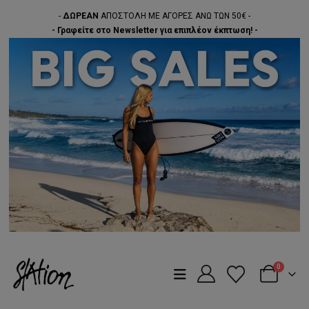
-
ΔΩΡΕΑΝ
ΑΠΟΣΤΟΛΗ ΜΕ ΑΓΟΡΕΣ ΑΝΩ ΤΩΝ 50€ -
- Γραφείτε στο Newsletter για επιπλέον έκπτωση! -
0