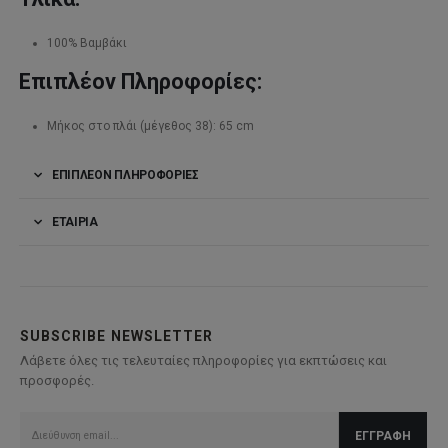
100% Βαμβάκι
Επιπλέον Πληροφορίες:
Μήκος στο πλάι (μέγεθος 38): 65 cm
ΕΠΙΠΛΈΟΝ ΠΛΗΡΟΦΟΡΊΕΣ
ΕΤΑΙΡΊΑ
SUBSCRIBE NEWSLETTER
Λάβετε όλες τις τελευταίες πληροφορίες για εκπτώσεις και
προσφορές.