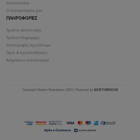
Επικοινωνία
Ο λογαριασμός μου
ΠΛΗΡΟΦΟΡΙΕΣ
Τρόποι αποστολής
Τρόποι πληρωμής
Επιστροφές προϊόντων
Όροι & προϋποθέσεις
Ασφάλεια συνναλαγών
Copyright Station Streetwear 2025 | Powered by
NORTHBRIDGE