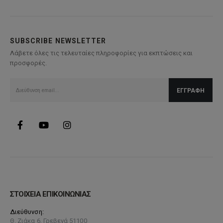
SUBSCRIBE NEWSLETTER
Λάβετε όλες τις τελευταίες πληροφορίες για εκπτώσεις και
προσφορές.
ΣΤΟΙΧΕΙΑ ΕΠΙΚΟΙΝΩΝΙΑΣ
Διεύθυνση:
Θ. Ζιάκα 6, Γρεβενά 51100