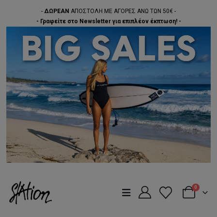
-
ΔΩΡΕΑΝ
ΑΠΟΣΤΟΛΗ ΜΕ ΑΓΟΡΕΣ ΑΝΩ ΤΩΝ 50€ -
- Γραφείτε στο Newsletter για επιπλέον έκπτωση! -
0