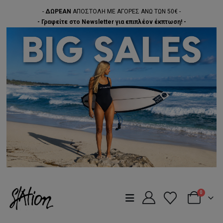
-
ΔΩΡΕΑΝ
ΑΠΟΣΤΟΛΗ ΜΕ ΑΓΟΡΕΣ ΑΝΩ ΤΩΝ 50€ -
- Γραφείτε στο Newsletter για επιπλέον έκπτωση! -
0