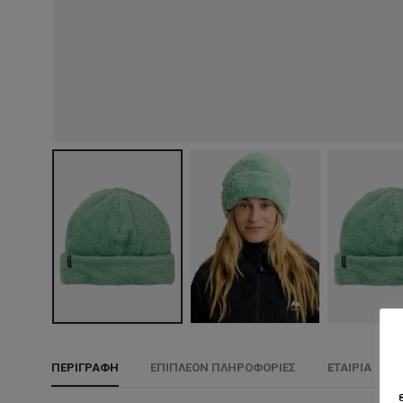
ΠΕΡΙΓΡΑΦΉ
ΕΠΙΠΛΈΟΝ ΠΛΗΡΟΦΟΡΊΕΣ
ΕΤΑΙΡΊΑ