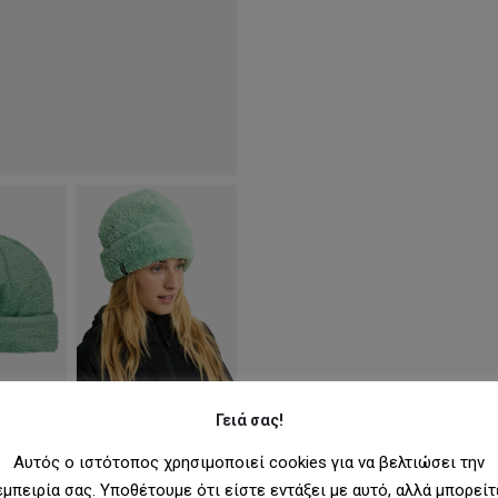
Γειά σας!
Αυτός ο ιστότοπος χρησιμοποιεί cookies για να βελτιώσει την
εμπειρία σας. Υποθέτουμε ότι είστε εντάξει με αυτό, αλλά μπορείτ