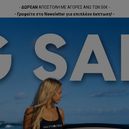
-
ΔΩΡΕΑΝ
ΑΠΟΣΤΟΛΗ ΜΕ ΑΓΟΡΕΣ ΑΝΩ ΤΩΝ 50€ -
- Γραφείτε στο Newsletter για επιπλέον έκπτωση! -