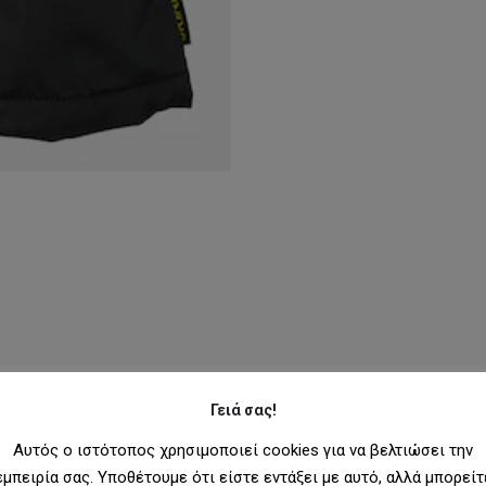
Γειά σας!
Αυτός ο ιστότοπος χρησιμοποιεί cookies για να βελτιώσει την
εμπειρία σας. Υποθέτουμε ότι είστε εντάξει με αυτό, αλλά μπορείτ