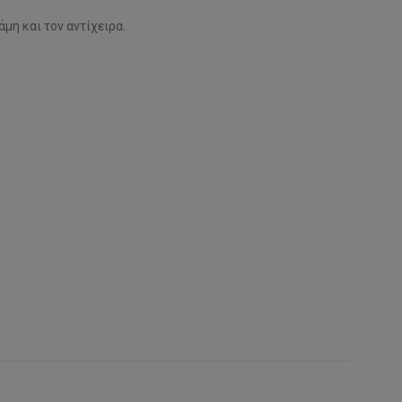
μη και τον αντίχειρα.