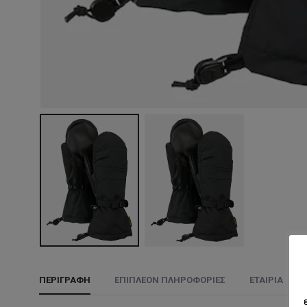
ΠΕΡΙΓΡΑΦΉ
ΕΠΙΠΛΈΟΝ ΠΛΗΡΟΦΟΡΊΕΣ
ΕΤΑΙΡΊΑ