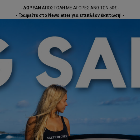
-
ΔΩΡΕΑΝ
ΑΠΟΣΤΟΛΗ ΜΕ ΑΓΟΡΕΣ ΑΝΩ ΤΩΝ 50€ -
- Γραφείτε στο Newsletter για επιπλέον έκπτωση! -