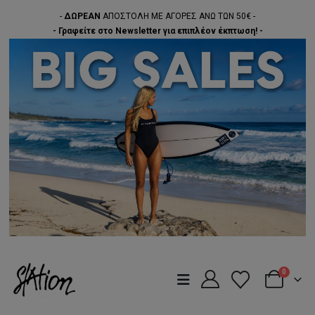
-
ΔΩΡΕΑΝ
ΑΠΟΣΤΟΛΗ ΜΕ ΑΓΟΡΕΣ ΑΝΩ ΤΩΝ 50€ -
- Γραφείτε στο Newsletter για επιπλέον έκπτωση! -
0