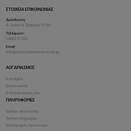
ΣΤΟΙΧΕΙΑ ΕΠΙΚΟΙΝΩΝΙΑΣ
Διεύθυνση:
Θ. Ζιάκα 6, Γρεβενά 51100
Τηλέφωνο:
24625 01202
Email:
info@stationstreetwearstore.gr
ΛΟΓΑΡΙΑΣΜΟΣ
Η εταιρία
Επικοινωνία
Ο λογαριασμός μου
ΠΛΗΡΟΦΟΡΙΕΣ
Τρόποι αποστολής
Τρόποι πληρωμής
Επιστροφές προϊόντων