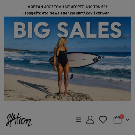
-
ΔΩΡΕΑΝ
ΑΠΟΣΤΟΛΗ ΜΕ ΑΓΟΡΕΣ ΑΝΩ ΤΩΝ 50€ -
- Γραφείτε στο Newsletter για επιπλέον έκπτωση! -
0