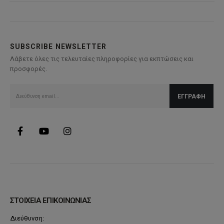
SUBSCRIBE NEWSLETTER
Λάβετε όλες τις τελευταίες πληροφορίες για εκπτώσεις και
προσφορές.
ΣΤΟΙΧΕΙΑ ΕΠΙΚΟΙΝΩΝΙΑΣ
Διεύθυνση: