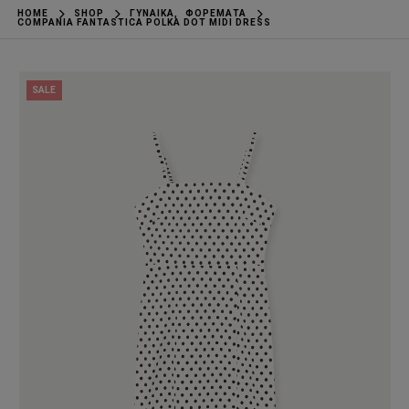
HOME
SHOP
ΓΥΝΑΊΚΑ
,
ΦΟΡΈΜΑΤΑ
COMPANIA FANTASTICA POLKA DOT MIDI DRESS
SALE