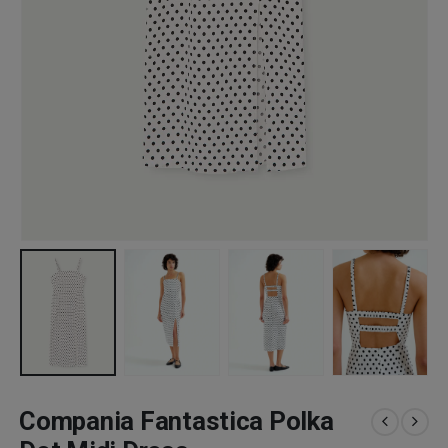
Compania Fantastica Polka