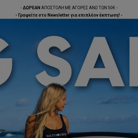
-
ΔΩΡΕΑΝ
ΑΠΟΣΤΟΛΗ ΜΕ ΑΓΟΡΕΣ ΑΝΩ ΤΩΝ 50€ -
- Γραφείτε στο Newsletter για επιπλέον έκπτωση! -