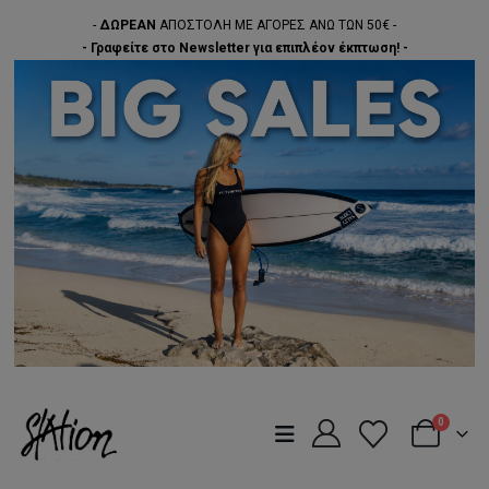
-
ΔΩΡΕΑΝ
ΑΠΟΣΤΟΛΗ ΜΕ ΑΓΟΡΕΣ ΑΝΩ ΤΩΝ 50€ -
- Γραφείτε στο Newsletter για επιπλέον έκπτωση! -
0