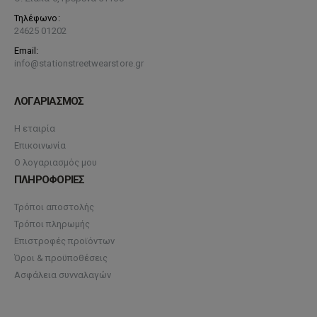
Τηλέφωνο:
24625 01202
Email:
info@stationstreetwearstore.gr
ΛΟΓΑΡΙΑΣΜΟΣ
Η εταιρία
Επικοινωνία
Ο λογαριασμός μου
ΠΛΗΡΟΦΟΡΙΕΣ
Τρόποι αποστολής
Τρόποι πληρωμής
Επιστροφές προϊόντων
Όροι & προϋποθέσεις
Ασφάλεια συνναλαγών