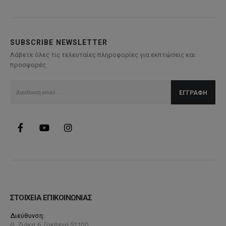
SUBSCRIBE NEWSLETTER
Λάβετε όλες τις τελευταίες πληροφορίες για εκπτώσεις και
προσφορές.
ΣΤΟΙΧΕΙΑ ΕΠΙΚΟΙΝΩΝΙΑΣ
Διεύθυνση:
Θ. Ζιάκα 6, Γρεβενά 51100