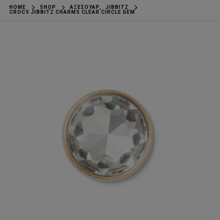
HOME
SHOP
ΑΞΕΣΟΥΆΡ
,
JIBBITZ
CROCS JIBBITZ CHARMS CLEAR CIRCLE GEM