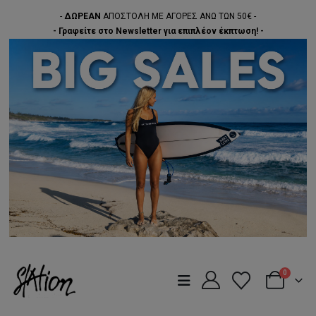
-
ΔΩΡΕΑΝ
ΑΠΟΣΤΟΛΗ ΜΕ ΑΓΟΡΕΣ ΑΝΩ ΤΩΝ 50€ -
- Γραφείτε στο Newsletter για επιπλέον έκπτωση! -
0