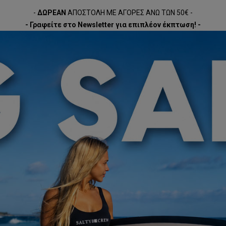
-
ΔΩΡΕΑΝ
ΑΠΟΣΤΟΛΗ ΜΕ ΑΓΟΡΕΣ ΑΝΩ ΤΩΝ 50€ -
- Γραφείτε στο Newsletter για επιπλέον έκπτωση! -