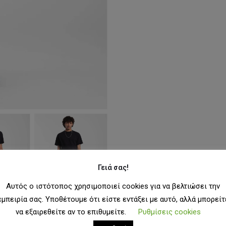
Γειά σας!
Αυτός ο ιστότοπος χρησιμοποιεί cookies για να βελτιώσει την
εμπειρία σας. Υποθέτουμε ότι είστε εντάξει με αυτό, αλλά μπορείτ
να εξαιρεθείτε αν το επιθυμείτε.
Ρυθμίσεις cookies