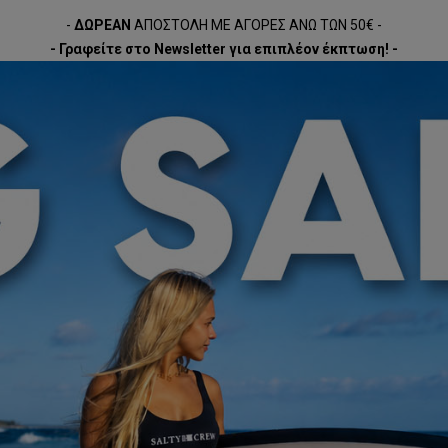
-
ΔΩΡΕΑΝ
ΑΠΟΣΤΟΛΗ ΜΕ ΑΓΟΡΕΣ ΑΝΩ ΤΩΝ 50€ -
- Γραφείτε στο Newsletter για επιπλέον έκπτωση! -