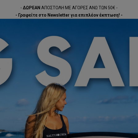
-
ΔΩΡΕΑΝ
ΑΠΟΣΤΟΛΗ ΜΕ ΑΓΟΡΕΣ ΑΝΩ ΤΩΝ 50€ -
- Γραφείτε στο Newsletter για επιπλέον έκπτωση! -