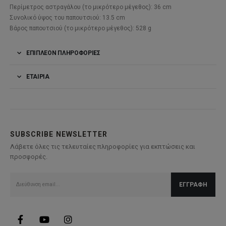
Περίμετρος αστραγάλου (το μικρότερο μέγεθος): 36 cm
Συνολικό ύψος του παπουτσιού: 13.5 cm
Βάρος παπουτσιού (το μικρότερο μέγεθος): 528 g
ΕΠΙΠΛΈΟΝ ΠΛΗΡΟΦΟΡΊΕΣ
ΕΤΑΙΡΊΑ
SUBSCRIBE NEWSLETTER
Λάβετε όλες τις τελευταίες πληροφορίες για εκπτώσεις και
προσφορές.