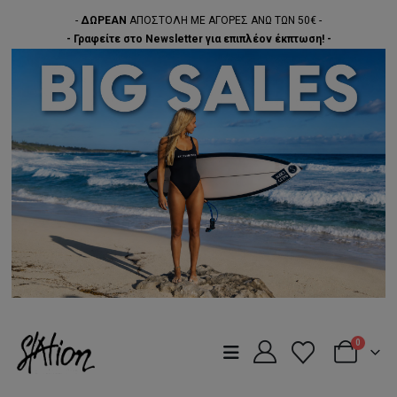
-
ΔΩΡΕΑΝ
ΑΠΟΣΤΟΛΗ ΜΕ ΑΓΟΡΕΣ ΑΝΩ ΤΩΝ 50€ -
- Γραφείτε στο Newsletter για επιπλέον έκπτωση! -
0