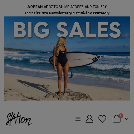
-
ΔΩΡΕΑΝ
ΑΠΟΣΤΟΛΗ ΜΕ ΑΓΟΡΕΣ ΑΝΩ ΤΩΝ 50€ -
- Γραφείτε στο Newsletter για επιπλέον έκπτωση! -
0