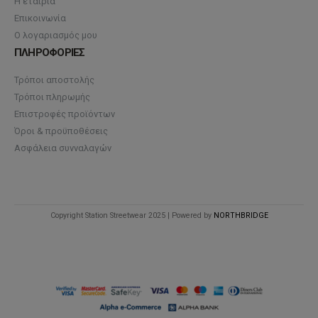
Η εταιρία
Επικοινωνία
Ο λογαριασμός μου
ΠΛΗΡΟΦΟΡΙΕΣ
Τρόποι αποστολής
Τρόποι πληρωμής
Επιστροφές προϊόντων
Όροι & προϋποθέσεις
Ασφάλεια συνναλαγών
Copyright Station Streetwear 2025 | Powered by
NORTHBRIDGE