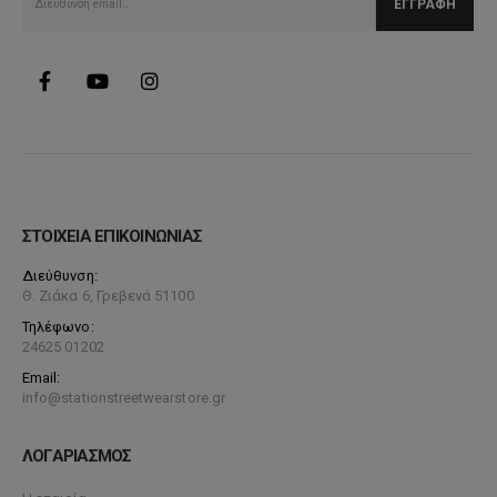
ΣΤΟΙΧΕΙΑ ΕΠΙΚΟΙΝΩΝΙΑΣ
Διεύθυνση:
Θ. Ζιάκα 6, Γρεβενά 51100
Τηλέφωνο:
24625 01202
Email:
info@stationstreetwearstore.gr
ΛΟΓΑΡΙΑΣΜΟΣ