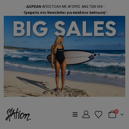
-
ΔΩΡΕΑΝ
ΑΠΟΣΤΟΛΗ ΜΕ ΑΓΟΡΕΣ ΑΝΩ ΤΩΝ 50€ -
- Γραφείτε στο Newsletter για επιπλέον έκπτωση! -
0