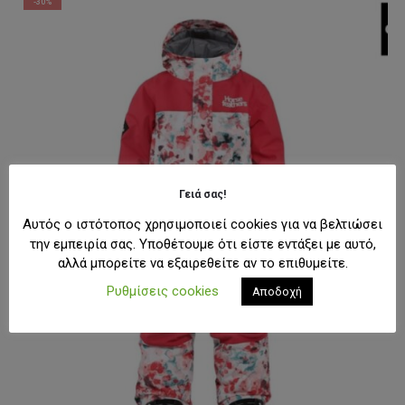
-30%
Γειά σας!
Αυτός ο ιστότοπος χρησιμοποιεί cookies για να βελτιώσει
την εμπειρία σας. Υποθέτουμε ότι είστε εντάξει με αυτό,
αλλά μπορείτε να εξαιρεθείτε αν το επιθυμείτε.
Ρυθμίσεις cookies
Αποδοχή