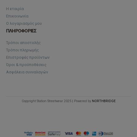
Η εταιρία
Επικοινωνία
Ο λογαριασμός μου
ΠΛΗΡΟΦΟΡΙΕΣ
Τρόποι αποστολής
Τρόποι πληρωμής
Επιστροφές προϊόντων
Όροι & προϋποθέσεις
Ασφάλεια συνναλαγών
Copyright Station Streetwear 2025 | Powered by
NORTHBRIDGE