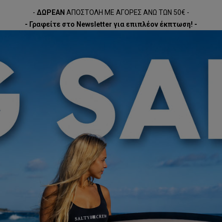
-
ΔΩΡΕΑΝ
ΑΠΟΣΤΟΛΗ ΜΕ ΑΓΟΡΕΣ ΑΝΩ ΤΩΝ 50€ -
- Γραφείτε στο Newsletter για επιπλέον έκπτωση! -