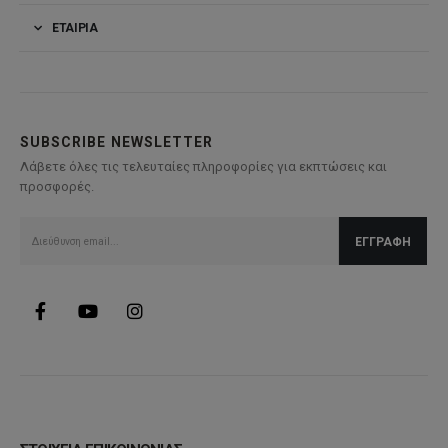
ΕΤΑΙΡΊΑ
SUBSCRIBE NEWSLETTER
Λάβετε όλες τις τελευταίες πληροφορίες για εκπτώσεις και
προσφορές.