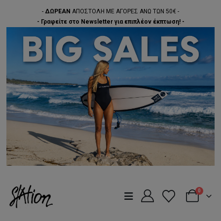
-
ΔΩΡΕΑΝ
ΑΠΟΣΤΟΛΗ ΜΕ ΑΓΟΡΕΣ ΑΝΩ ΤΩΝ 50€ -
- Γραφείτε στο Newsletter για επιπλέον έκπτωση! -
0