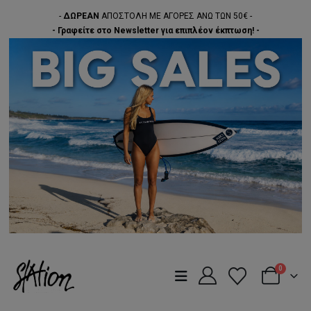
-
ΔΩΡΕΑΝ
ΑΠΟΣΤΟΛΗ ΜΕ ΑΓΟΡΕΣ ΑΝΩ ΤΩΝ 50€ -
- Γραφείτε στο Newsletter για επιπλέον έκπτωση! -
0