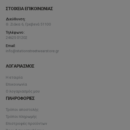
ΣΤΟΙΧΕΙΑ ΕΠΙΚΟΙΝΩΝΙΑΣ
Διεύθυνση:
Θ. Ζιάκα 6, Γρεβενά 51100
Τηλέφωνο:
24625 01202
Email:
info@stationstreetwearstore.gr
ΛΟΓΑΡΙΑΣΜΟΣ
Η εταιρία
Επικοινωνία
Ο λογαριασμός μου
ΠΛΗΡΟΦΟΡΙΕΣ
Τρόποι αποστολής
Τρόποι πληρωμής
Επιστροφές προϊόντων