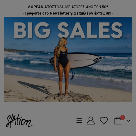
-
ΔΩΡΕΑΝ
ΑΠΟΣΤΟΛΗ ΜΕ ΑΓΟΡΕΣ ΑΝΩ ΤΩΝ 50€ -
- Γραφείτε στο Newsletter για επιπλέον έκπτωση! -
0