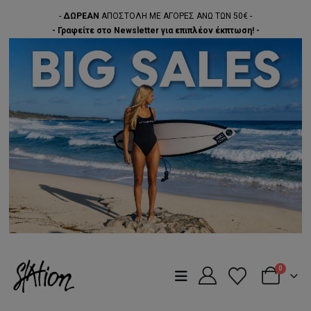
-
ΔΩΡΕΑΝ
ΑΠΟΣΤΟΛΗ ΜΕ ΑΓΟΡΕΣ ΑΝΩ ΤΩΝ 50€ -
- Γραφείτε στο Newsletter για επιπλέον έκπτωση! -
0