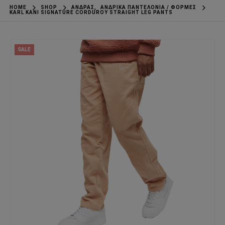
HOME
SHOP
ΆΝΔΡΑΣ
,
ΑΝΔΡΙΚΆ ΠΑΝΤΕΛΌΝΙΑ / ΦΌΡΜΕΣ
KARL KANI SIGNATURE CORDUROY STRAIGHT LEG PANTS
SALE