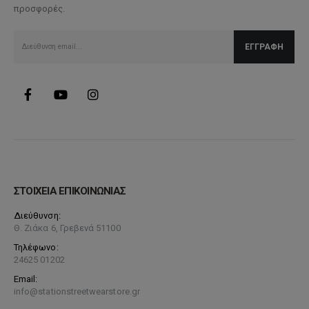
προσφορές.
ΣΤΟΙΧΕΙΑ ΕΠΙΚΟΙΝΩΝΙΑΣ
Διεύθυνση:
Θ. Ζιάκα 6, Γρεβενά 51100
Τηλέφωνο:
24625 01202
Email:
info@stationstreetwearstore.gr