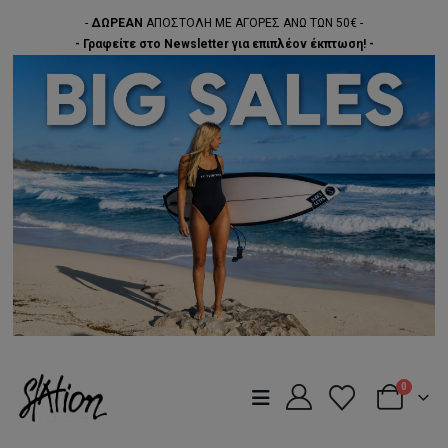
-
ΔΩΡΕΑΝ
ΑΠΟΣΤΟΛΗ ΜΕ ΑΓΟΡΕΣ ΑΝΩ ΤΩΝ 50€ -
- Γραφείτε στο Newsletter για επιπλέον έκπτωση! -
0