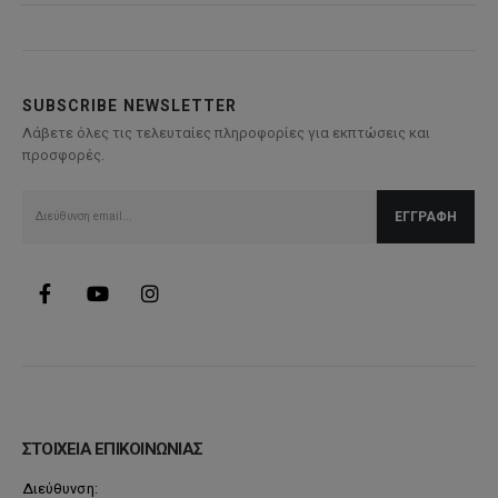
SUBSCRIBE NEWSLETTER
Λάβετε όλες τις τελευταίες πληροφορίες για εκπτώσεις και
προσφορές.
ΣΤΟΙΧΕΙΑ ΕΠΙΚΟΙΝΩΝΙΑΣ
Διεύθυνση: