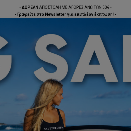
-
ΔΩΡΕΑΝ
ΑΠΟΣΤΟΛΗ ΜΕ ΑΓΟΡΕΣ ΑΝΩ ΤΩΝ 50€ -
- Γραφείτε στο Newsletter για επιπλέον έκπτωση! -