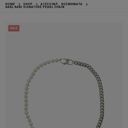
HOME
SHOP
ΑΞΕΣΟΥΆΡ
,
ΚΟΣΜΉΜΑΤΑ
KARL KANI SIGNATURE PEARL CHAIN
SALE