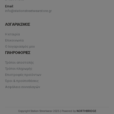
Email:
info@stationstreetwearstore.gr
ΛΟΓΑΡΙΑΣΜΟΣ
Η εταιρία
Επικοινωνία
Ο λογαριασμός μου
ΠΛΗΡΟΦΟΡΙΕΣ
Τρόποι αποστολής
Τρόποι πληρωμής
Επιστροφές προϊόντων
Όροι & προϋποθέσεις
Ασφάλεια συνναλαγών
Copyright Station Streetwear 2025 | Powered by
NORTHBRIDGE