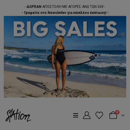
-
ΔΩΡΕΑΝ
ΑΠΟΣΤΟΛΗ ΜΕ ΑΓΟΡΕΣ ΑΝΩ ΤΩΝ 50€ -
- Γραφείτε στο Newsletter για επιπλέον έκπτωση! -
0