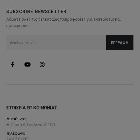
SUBSCRIBE NEWSLETTER
Λάβετε όλες τις τελευταίες πληροφορίες για εκπτώσεις και
προσφορές.
ΣΤΟΙΧΕΙΑ ΕΠΙΚΟΙΝΩΝΙΑΣ
Διεύθυνση:
Θ. Ζιάκα 6, Γρεβενά 51100
Τηλέφωνο:
24625 01202