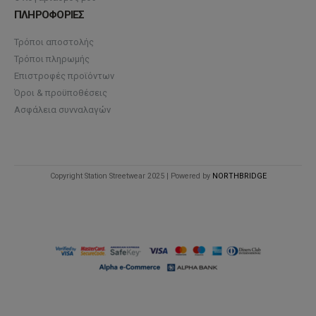
ΠΛΗΡΟΦΟΡΙΕΣ
Τρόποι αποστολής
Τρόποι πληρωμής
Επιστροφές προϊόντων
Όροι & προϋποθέσεις
Ασφάλεια συνναλαγών
Copyright Station Streetwear 2025 | Powered by
NORTHBRIDGE