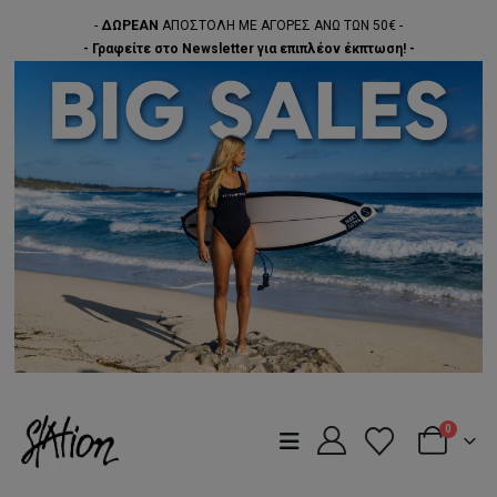
-
ΔΩΡΕΑΝ
ΑΠΟΣΤΟΛΗ ΜΕ ΑΓΟΡΕΣ ΑΝΩ ΤΩΝ 50€ -
- Γραφείτε στο Newsletter για επιπλέον έκπτωση! -
0