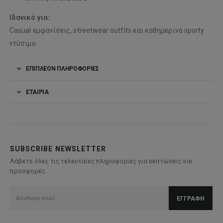
Ιδανικό για:
Casual εμφανίσεις, streetwear outfits και καθημερινό sporty
ντύσιμο.
ΕΠΙΠΛΈΟΝ ΠΛΗΡΟΦΟΡΊΕΣ
ΕΤΑΙΡΊΑ
SUBSCRIBE NEWSLETTER
Λάβετε όλες τις τελευταίες πληροφορίες για εκπτώσεις και
προσφορές.