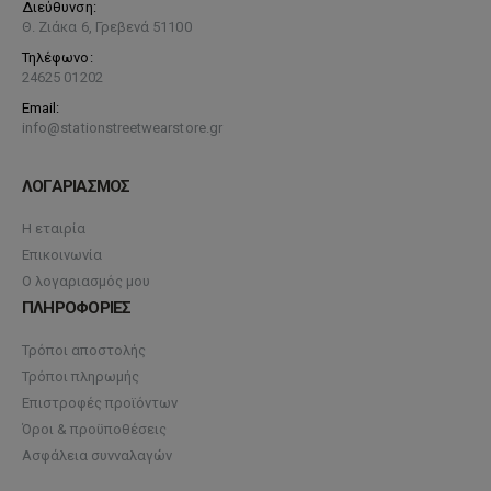
Διεύθυνση:
Θ. Ζιάκα 6, Γρεβενά 51100
Τηλέφωνο:
24625 01202
Email:
info@stationstreetwearstore.gr
ΛΟΓΑΡΙΑΣΜΟΣ
Η εταιρία
Επικοινωνία
Ο λογαριασμός μου
ΠΛΗΡΟΦΟΡΙΕΣ
Τρόποι αποστολής
Τρόποι πληρωμής
Επιστροφές προϊόντων
Όροι & προϋποθέσεις
Ασφάλεια συνναλαγών