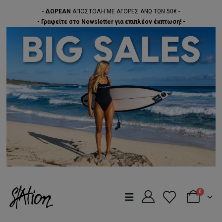
-
ΔΩΡΕΑΝ
ΑΠΟΣΤΟΛΗ ΜΕ ΑΓΟΡΕΣ ΑΝΩ ΤΩΝ 50€ -
- Γραφείτε στο Newsletter για επιπλέον έκπτωση! -
0