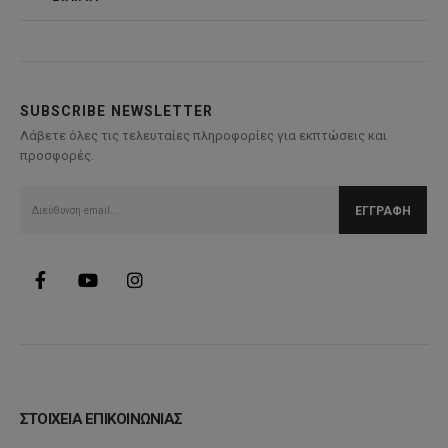
SUBSCRIBE NEWSLETTER
Λάβετε όλες τις τελευταίες πληροφορίες για εκπτώσεις και
προσφορές.
ΣΤΟΙΧΕΙΑ ΕΠΙΚΟΙΝΩΝΙΑΣ