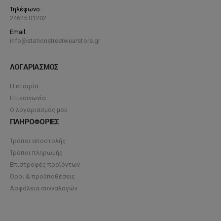
Τηλέφωνο:
24625 01202
Email:
info@stationstreetwearstore.gr
ΛΟΓΑΡΙΑΣΜΟΣ
Η εταιρία
Επικοινωνία
Ο λογαριασμός μου
ΠΛΗΡΟΦΟΡΙΕΣ
Τρόποι αποστολής
Τρόποι πληρωμής
Επιστροφές προϊόντων
Όροι & προϋποθέσεις
Ασφάλεια συνναλαγών