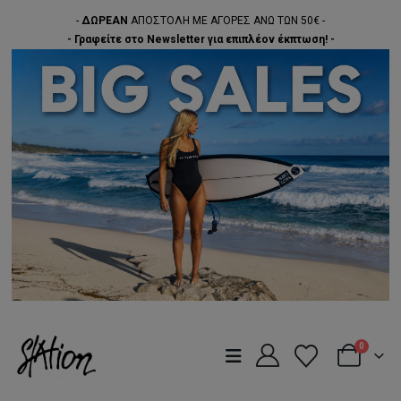
-
ΔΩΡΕΑΝ
ΑΠΟΣΤΟΛΗ ΜΕ ΑΓΟΡΕΣ ΑΝΩ ΤΩΝ 50€ -
- Γραφείτε στο Newsletter για επιπλέον έκπτωση! -
0