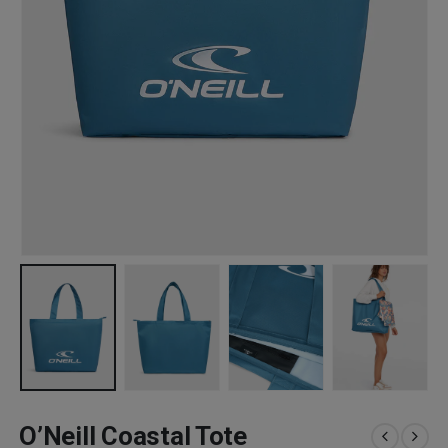
O’Neill Coastal Tote