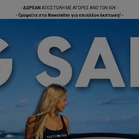
-
ΔΩΡΕΑΝ
ΑΠΟΣΤΟΛΗ ΜΕ ΑΓΟΡΕΣ ΑΝΩ ΤΩΝ 50€ -
- Γραφείτε στο Newsletter για επιπλέον έκπτωση! -