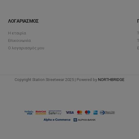
ΛΟΓΑΡΙΑΣΜΟΣ
Η εταιρία
Επικοινωνία
Ο λογαριασμός μου
Copyright Station Streetwear 2025 | Powered by
NORTHBRIDGE