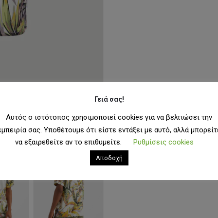
Γειά σας!
Αυτός ο ιστότοπος χρησιμοποιεί cookies για να βελτιώσει την
εμπειρία σας. Υποθέτουμε ότι είστε εντάξει με αυτό, αλλά μπορείτ
να εξαιρεθείτε αν το επιθυμείτε.
Ρυθμίσεις cookies
Αποδοχή