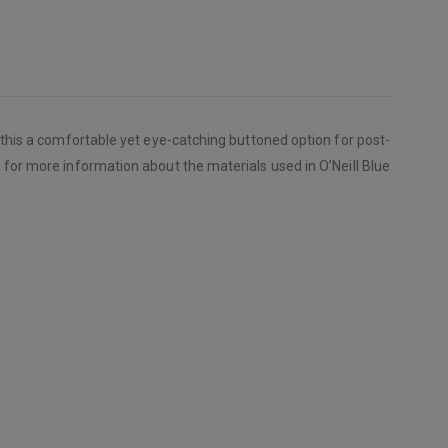
e this a comfortable yet eye-catching buttoned option for post-
 for more information about the materials used in O’Neill Blue