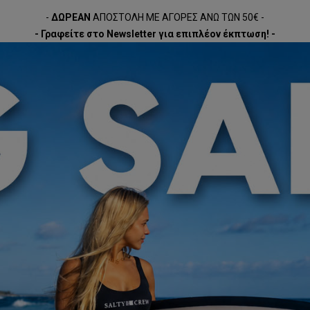
-
ΔΩΡΕΑΝ
ΑΠΟΣΤΟΛΗ ΜΕ ΑΓΟΡΕΣ ΑΝΩ ΤΩΝ 50€ -
- Γραφείτε στο Newsletter για επιπλέον έκπτωση! -