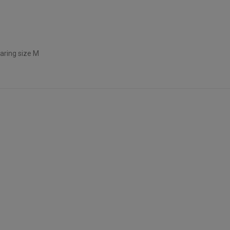
earing size M