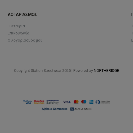
ΛΟΓΑΡΙΑΣΜΟΣ
Η εταιρία
Επικοινωνία
Ο λογαριασμός μου
Copyright Station Streetwear 2025 | Powered by
NORTHBRIDGE