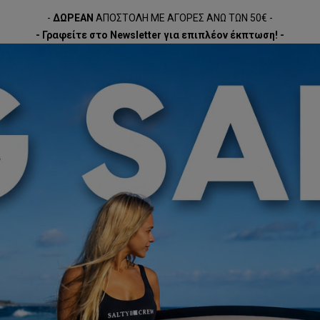
-
ΔΩΡΕΑΝ
ΑΠΟΣΤΟΛΗ ΜΕ ΑΓΟΡΕΣ ΑΝΩ ΤΩΝ 50€ -
- Γραφείτε στο Newsletter για επιπλέον έκπτωση! -