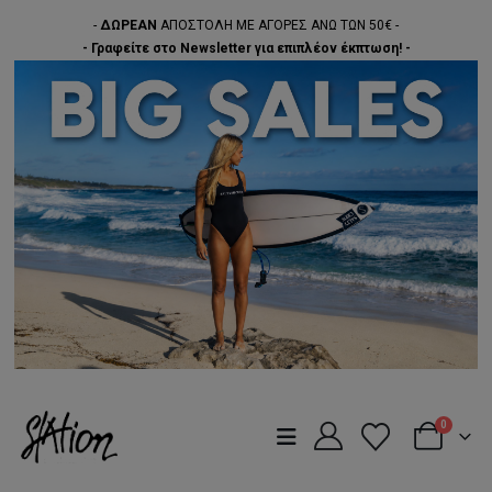
-
ΔΩΡΕΑΝ
ΑΠΟΣΤΟΛΗ ΜΕ ΑΓΟΡΕΣ ΑΝΩ ΤΩΝ 50€ -
- Γραφείτε στο Newsletter για επιπλέον έκπτωση! -
0