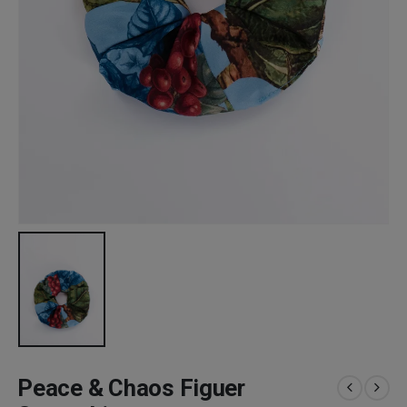
Peace & Chaos Figuer