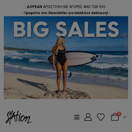
-
ΔΩΡΕΑΝ
ΑΠΟΣΤΟΛΗ ΜΕ ΑΓΟΡΕΣ ΑΝΩ ΤΩΝ 50€ -
- Γραφείτε στο Newsletter για επιπλέον έκπτωση! -
0