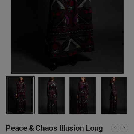
Peace & Chaos Illusion Long