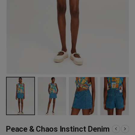
Peace & Chaos Instinct Denim