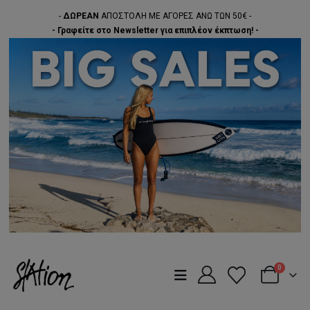
-
ΔΩΡΕΑΝ
ΑΠΟΣΤΟΛΗ ΜΕ ΑΓΟΡΕΣ ΑΝΩ ΤΩΝ 50€ -
- Γραφείτε στο Newsletter για επιπλέον έκπτωση! -
0