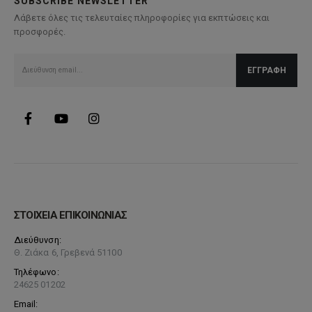
SUBSCRIBE NEWSLETTER
Λάβετε όλες τις τελευταίες πληροφορίες για εκπτώσεις και
προσφορές.
ΣΤΟΙΧΕΙΑ ΕΠΙΚΟΙΝΩΝΙΑΣ
Διεύθυνση:
Θ. Ζιάκα 6, Γρεβενά 51100
Τηλέφωνο:
24625 01202
Email: