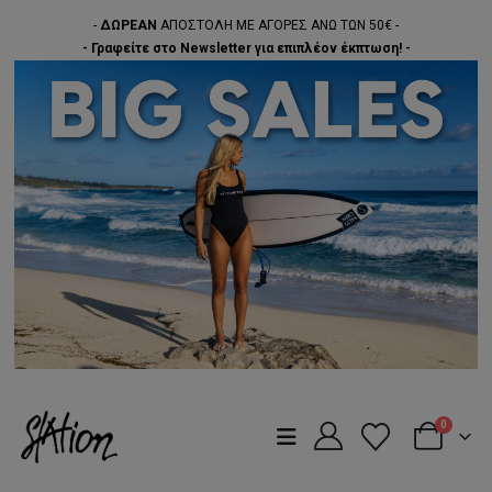
-
ΔΩΡΕΑΝ
ΑΠΟΣΤΟΛΗ ΜΕ ΑΓΟΡΕΣ ΑΝΩ ΤΩΝ 50€ -
- Γραφείτε στο Newsletter για επιπλέον έκπτωση! -
0